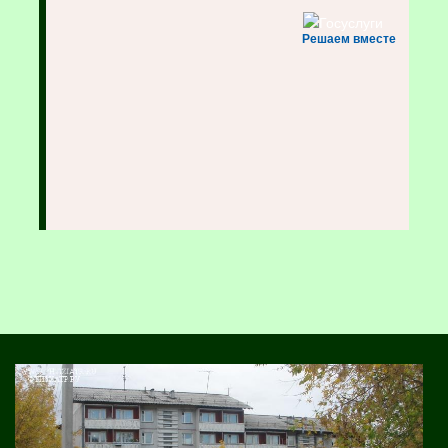
Решаем вместе