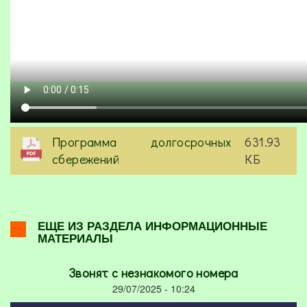
Программа долгосрочных
631.93
сбережений
КБ
ЕЩЕ ИЗ РАЗДЕЛА ИНФОРМАЦИОННЫЕ
МАТЕРИАЛЫ
Звонят с незнакомого номера
29/07/2025 - 10:24