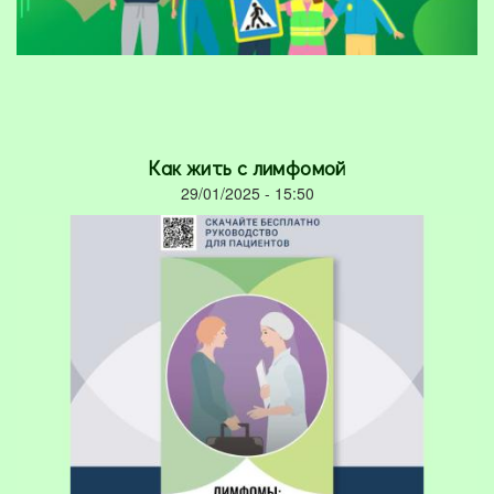
Как жить с лимфомой
29/01/2025 - 15:50