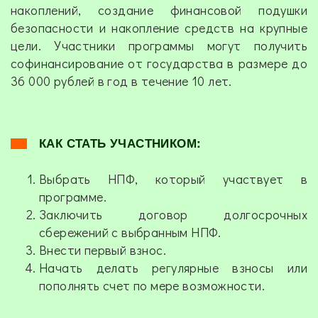
накоплений, создание финансовой подушки
безопасности и накопление средств на крупные
цели. Участники программы могут получить
софинансирование от государства в размере до
36 000 рублей в год в течение 10 лет.
КАК СТАТЬ УЧАСТНИКОМ:
Выбрать НПФ, который участвует в
программе.
Заключить договор долгосрочных
сбережений с выбранным НПФ.
Внести первый взнос.
Начать делать регулярные взносы или
пополнять счет по мере возможности.