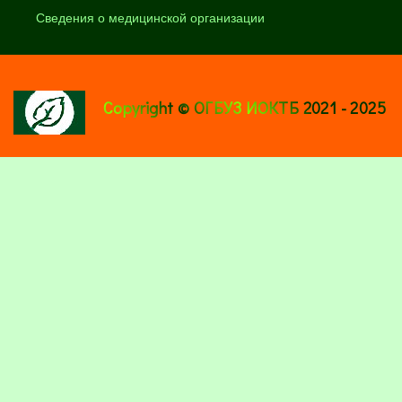
Сведения о медицинской организации
Copyright © ОГБУЗ ИОКТБ 2021 - 2025