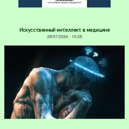
Искусственный интеллект в медицине
28/07/2024 - 10:28