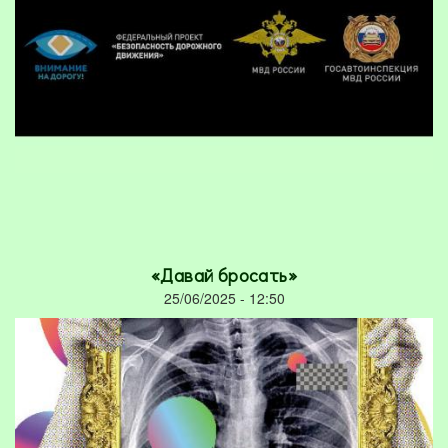
«Давай бросать»
25/06/2025 - 12:50