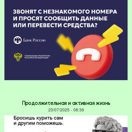
Продолжительная и активная жизнь
23/07/2025 - 08:39