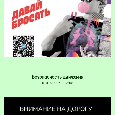
Безопасность движения
01/07/2025 - 12:02