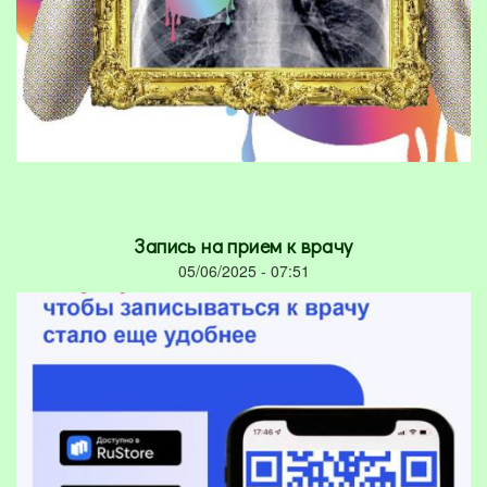
Запись на прием к врачу
05/06/2025 - 07:51