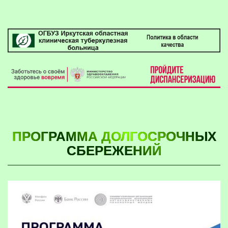
ПРОГРАММА ДОЛГОСРОЧНЫХ
СБЕРЕЖЕНИЙ