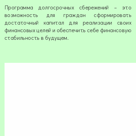
Программа долгосрочных сбережений – это
возможность для граждан сформировать
достаточный капитал для реализации своих
финансовых целей и обеспечить себе финансовую
стабильность в будущем.
Video
file