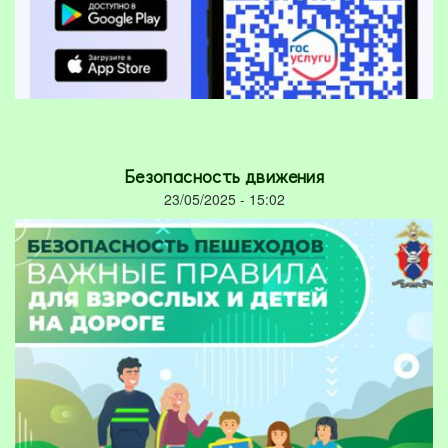
Безопасность движения
23/05/2025 - 15:02