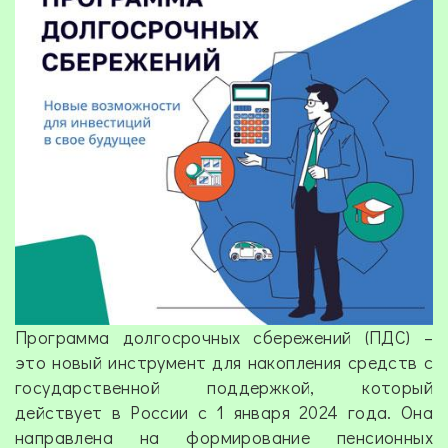
Программа долгосрочных сбережений (ПДС) –
это новый инструмент для накопления средств с
государственной поддержкой, который
действует в России с 1 января 2024 года. Она
направлена на формирование пенсионных