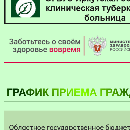
ГРАФИК ПРИЕМА ГРА
Областное государственное бюджет