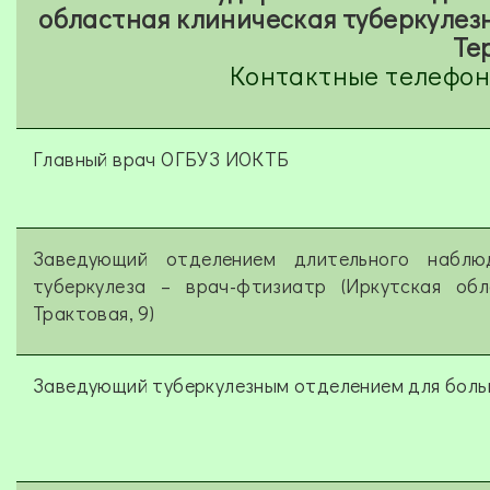
областная клиническая туберкулезна
Те
Контактные телефон
Главный врач ОГБУЗ ИОКТБ
Заведующий отделением длительного наблю
туберкулеза – врач-фтизиатр (Иркутская обл
Трактовая, 9)
Заведующий туберкулезным отделением для боль