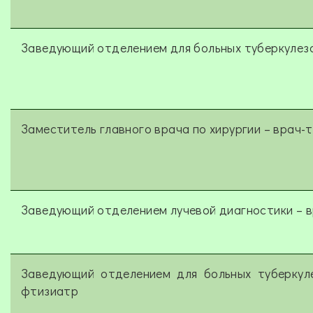
Заведующий отделением для больных туберкулез
Заместитель главного врача по хирургии – врач-
Заведующий отделением лучевой диагностики – в
Заведующий отделением для больных туберкул
фтизиатр