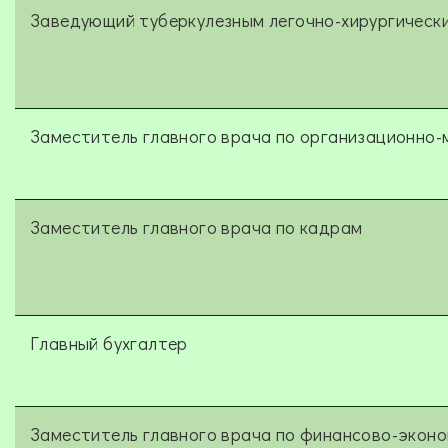
Заведующий туберкулезным легочно-хирургически
Заместитель главного врача по организационно-
Заместитель главного врача по кадрам
Главный бухгалтер
Заместитель главного врача по финансово-экон