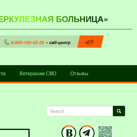
ЕРКУЛЕЗНАЯ БОЛЬНИЦА»
8-800-100-42-28
- call-центр
ти
Ветеранам СВО
Отзывы
Search
Search