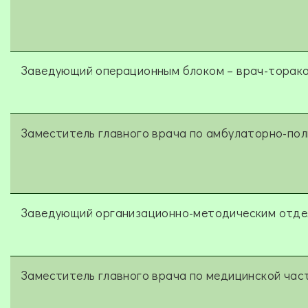
Заведующий операционным блоком – врач-торака
Заместитель главного врача по амбулаторно-пол
Заведующий организационно-методическим отде
Заместитель главного врача по медицинской час