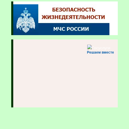
Решаем вместе