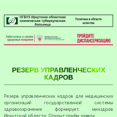
РЕЗЕРВ УПРАВЛЕНЧЕСКИХ
КАДРОВ
Резерв управленческих кадров для медицинских
организаций государственной системы
здравоохранения формирует минздрав
Иркутской области. Открыт приём заявок.