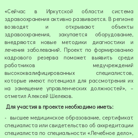
«Сейчас в Иркутской области система
здравоохранения активно развивается. В регионе
возводят и открывают объекты
здравоохранения, закупается оборудование,
внедряются новые методики диагностики и
лечения заболеваний. Проект по формированию
кадрового резерва поможет выявить среди
работников медучреждений
высококвалифицированных специалистов,
которые имеют потенциал для рассмотрения их
на замещение управленческих должностей», –
отметил Алексей Шелехов.
Для участия в проекте необходимо иметь:
- высшее медицинское образование, сертификат
специалиста или свидетельство об аккредитации
специалиста по специальности «Лечебное дело»,