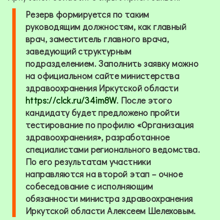
Резерв формируется по таким
руководящим должностям, как главный
врач, заместитель главного врача,
заведующий структурным
подразделением. Заполнить заявку можно
на официальном сайте министерства
здравоохранения Иркутской области
https://clck.ru/34im8W
. После этого
кандидату будет предложено пройти
тестирование по профилю «Организация
здравоохранения», разработанное
специалистами регионального ведомства.
По его результатам участники
направляются на второй этап – очное
собеседование с исполняющим
обязанности министра здравоохранения
Иркутской области Алексеем Шелеховым.