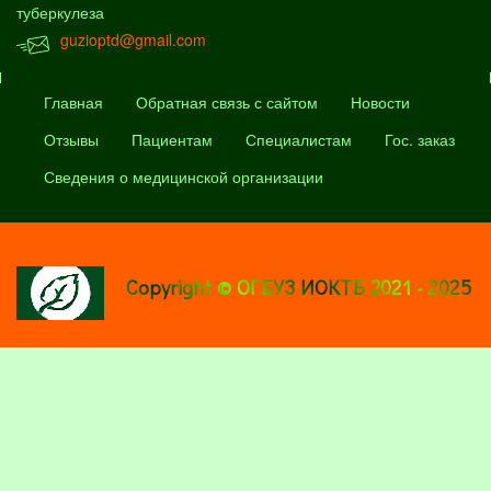
туберкулеза
guzioptd@gmail.com
Главная
Обратная связь с сайтом
Новости
Отзывы
Пациентам
Специалистам
Гос. заказ
Сведения о медицинской организации
Copyright © ОГБУЗ ИОКТБ 2021 - 2025