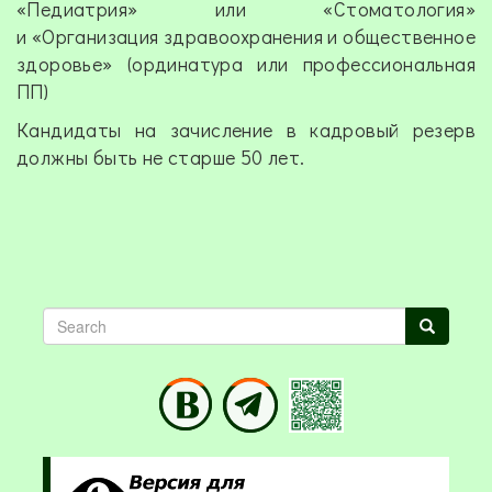
«Педиатрия» или «Стоматология»
и «Организация здравоохранения и общественное
здоровье» (ординатура или профессиональная
ПП)
Кандидаты на зачисление в кадровый резерв
должны быть не старше 50 лет.
Search
Search