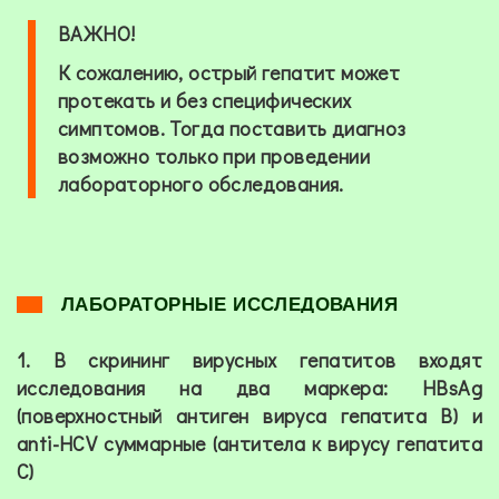
ВАЖНО!
К сожалению, острый гепатит может
протекать и без специфических
симптомов. Тогда поставить диагноз
возможно только при проведении
лабораторного обследования.
ЛАБОРАТОРНЫЕ ИССЛЕДОВАНИЯ
1. В скрининг вирусных гепатитов входят
исследования на два маркера: HBsAg
(поверхностный антиген вируса гепатита В) и
anti-HCV суммарные (антитела к вирусу гепатита
С)