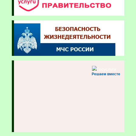
Решаем вместе