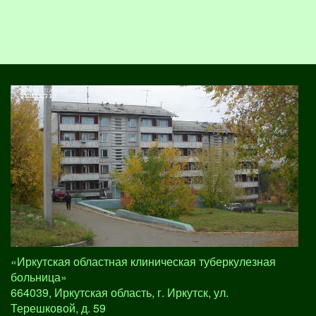
«Иркутская областная клиническая туберкулезная
больница»
664039, Иркутская область, г. Иркутск, ул.
Терешковой, д. 59