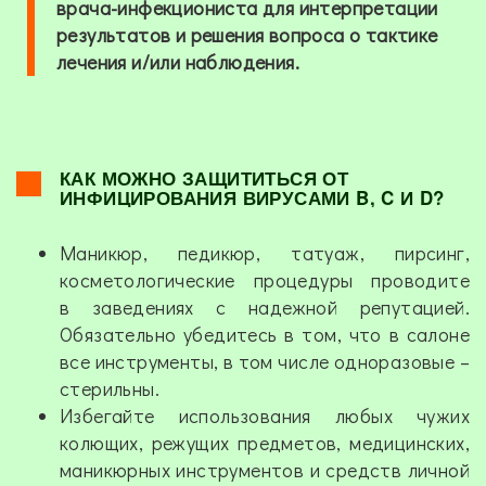
врача-инфекциониста для интерпретации
результатов и решения вопроса о тактике
лечения и/или наблюдения.
КАК МОЖНО ЗАЩИТИТЬСЯ ОТ
ИНФИЦИРОВАНИЯ ВИРУСАМИ B, C И D?
Маникюр, педикюр, татуаж, пирсинг,
косметологические процедуры проводите
в заведениях с надежной репутацией.
Обязательно убедитесь в том, что в салоне
все инструменты, в том числе одноразовые –
стерильны.
Избегайте использования любых чужих
колющих, режущих предметов, медицинских,
маникюрных инструментов и средств личной