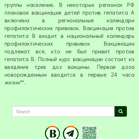
группы населения. В некоторых регионах РФ
плановая вакцинация детей против гепатита А
включена в региональные календари
профилактических прививок. Вакцинация против
гепатита В входит в национальный календарь
профилактических прививок Вакцинации
подлежат все, кто не был привит против
гепатита В. Полный курс вакцинации состоит из
введения трех доз вакцины. Первая доза
новорожденным вводится в первые 24 часа
жизни**.
Search
Search