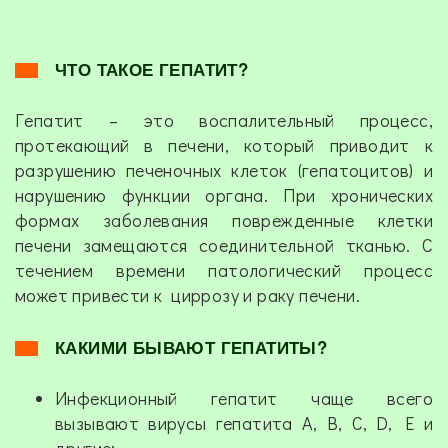
ЧТО ТАКОЕ ГЕПАТИТ?
Гепатит – это воспалительный процесс,
протекающий в печени, который приводит к
разрушению печеночных клеток (гепатоцитов) и
нарушению функции органа. При хронических
формах заболевания поврежденные клетки
печени замещаются соединительной тканью. С
течением времени патологический процесс
может привести к циррозу и раку печени.
КАКИМИ БЫВАЮТ ГЕПАТИТЫ?
Инфекционный гепатит чаще всего
вызывают вирусы гепатита А, В, С, D, E и