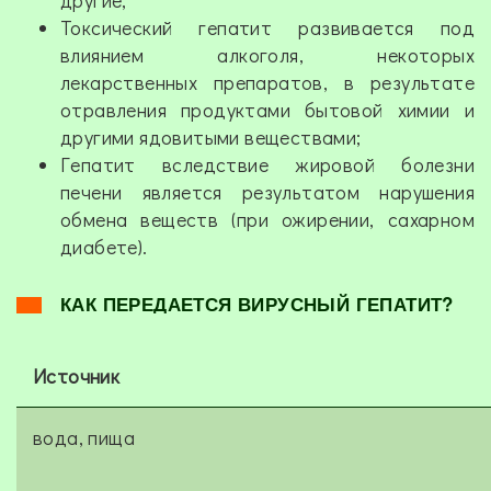
другие;
Токсический гепатит развивается под
влиянием алкоголя, некоторых
лекарственных препаратов, в результате
отравления продуктами бытовой химии и
другими ядовитыми веществами;
Гепатит вследствие жировой болезни
печени является результатом нарушения
обмена веществ (при ожирении, сахарном
диабете).
КАК ПЕРЕДАЕТСЯ ВИРУСНЫЙ ГЕПАТИТ?
Источник
вода, пища