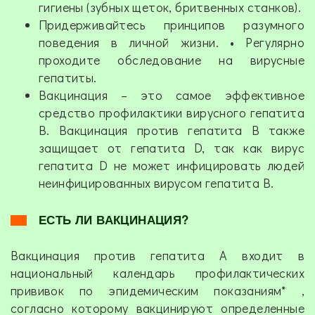
гигиены (зубных щеток, бритвенных станков).
Придерживайтесь принципов разумного
поведения в личной жизни. • Регулярно
проходите обследование на вирусные
гепатиты.
Вакцинация – это самое эффективное
средство профилактики вирусного гепатита
В. Вакцинация против гепатита В также
защищает от гепатита D, так как вирус
гепатита D не может инфицировать людей
неинфицированных вирусом гепатита В.
ЕСТЬ ЛИ ВАКЦИНАЦИЯ?
Вакцинация против гепатита А входит в
национальный календарь профилактических
прививок по эпидемическим показаниям* ,
согласно которому вакцинируют определенные