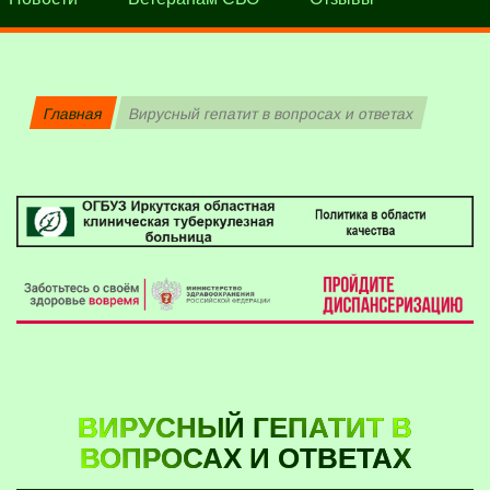
Главная
Вирусный гепатит в вопросах и ответах
ВИРУСНЫЙ ГЕПАТИТ В
ВОПРОСАХ И ОТВЕТАХ