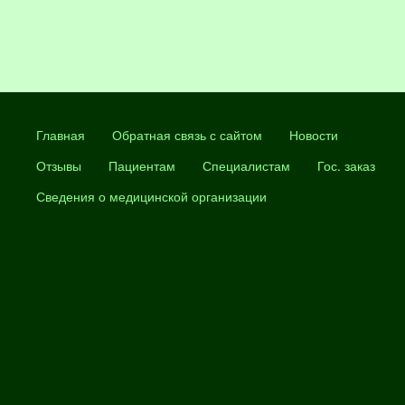
Главная
Обратная связь с сайтом
Новости
Отзывы
Пациентам
Специалистам
Гос. заказ
Сведения о медицинской организации