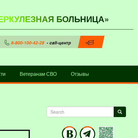
ЕРКУЛЕЗНАЯ БОЛЬНИЦА»
8-800-100-42-28
- call-центр
ти
Ветеранам СВО
Отзывы
Search
Search