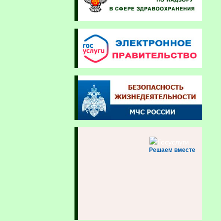
Решаем вместе