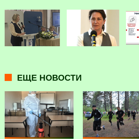
ЕЩЕ НОВОСТИ