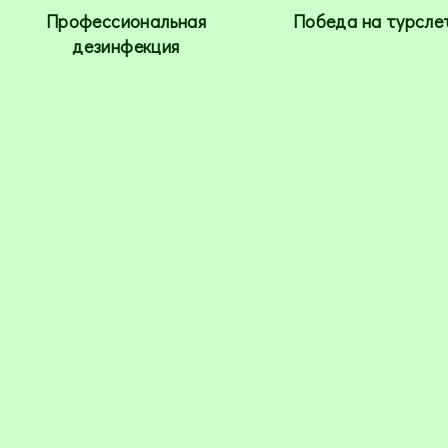
Профессиональная
Победа на турсле
дезинфекция