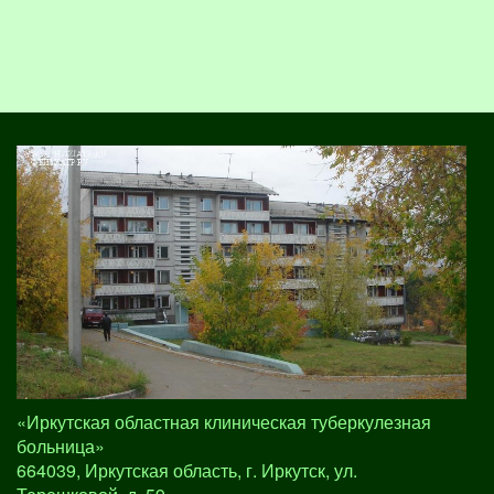
«Иркутская областная клиническая туберкулезная
больница»
664039, Иркутская область, г. Иркутск, ул.