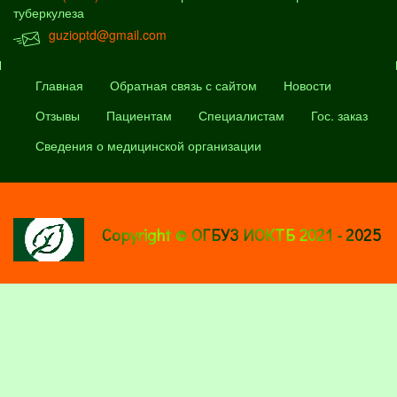
туберкулеза
guzioptd@gmail.com
Главная
Обратная связь с сайтом
Новости
Отзывы
Пациентам
Специалистам
Гос. заказ
Сведения о медицинской организации
Copyright © ОГБУЗ ИОКТБ 2021 - 2025