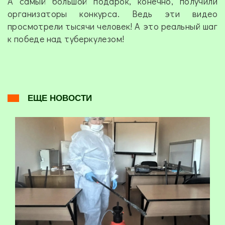
А самый большой подарок, конечно, получили
организаторы конкурса. Ведь эти видео
просмотрели тысячи человек! А это реальный шаг
к победе над туберкулезом!
ЕЩЕ НОВОСТИ