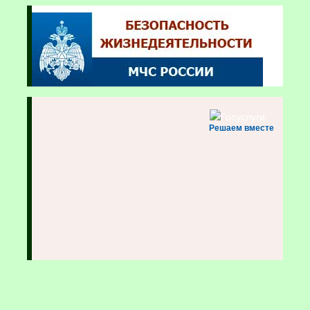
Решаем вместе