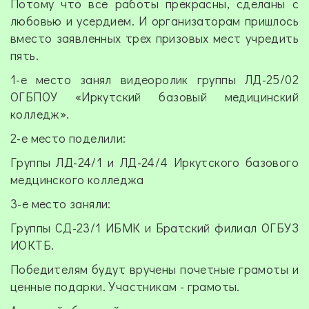
Потому что все работы прекрасны, сделаны с
любовью и усердием. И организаторам пришлось
вместо заявленных трех призовых мест учредить
пять.
1-е место занял видеоролик группы ЛД-25/02
ОГБПОУ «Иркутский базовый медицинский
колледж».
2-е место поделили:
Группы ЛД-24/1 и ЛД-24/4 Иркутского базового
медцинского колледжа
3-е место заняли:
Группы СД-23/1 ИБМК и Братский филиал ОГБУЗ
ИОКТБ.
Победителям будут вручены почетные грамоты и
ценные подарки. Участникам - грамоты.