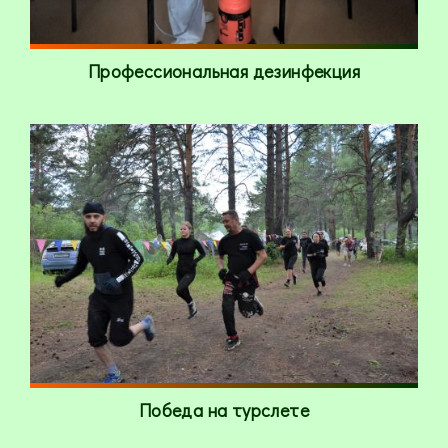
Профессиональная дезинфекция
Победа на турслете