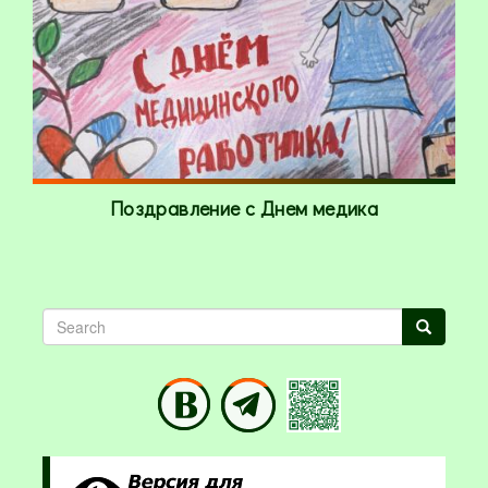
Поздравление с Днем медика
Search
Search