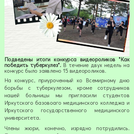
Подведены итоги конкурса видеороликов "Как
победить туберкулез".
В течение двух недель на
конкурс было заявлено 15 видеороликов.
На конкурс, приуроченный ко Всемирному дню
борьбы с туберкулезом, кроме сотрудников
нашей больницы мы пригласили студентов
Иркутского базовоаго медицинского колледжа и
Иркутского государственного медицинского
университета.
Члены жюри, конечно, изрядно потрудились.