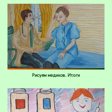
Рисуем медиков. Итоги