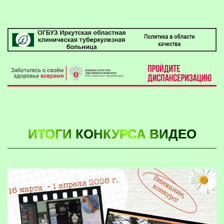
ИТОГИ КОНКУРСА ВИДЕО