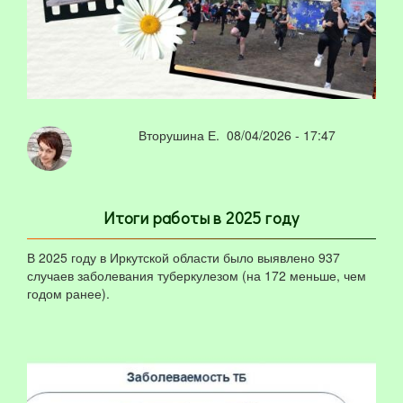
Вторушина Е.
08/04/2026 - 17:47
Итоги работы в 2025 году
В 2025 году в Иркутской области было выявлено 937
случаев заболевания туберкулезом (на 172 меньше, чем
годом ранее).