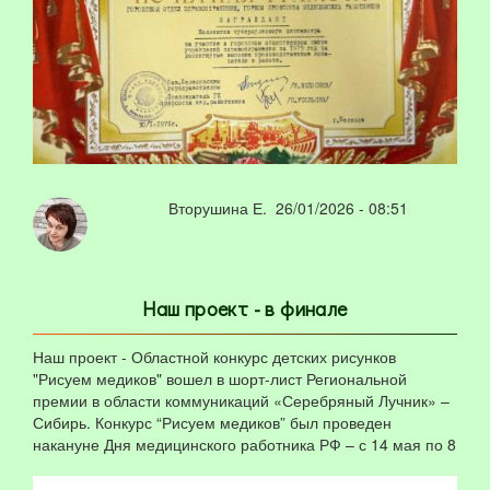
Вторушина Е.
26/01/2026 - 08:51
Наш проект - в финале
Наш проект - Областной конкурс детских рисунков
"Рисуем медиков" вошел в шорт-лист Региональной
премии в области коммуникаций «Серебряный Лучник» –
Сибирь. Конкурс “Рисуем медиков” был проведен
накануне Дня медицинского работника РФ – с 14 мая по 8
июня.