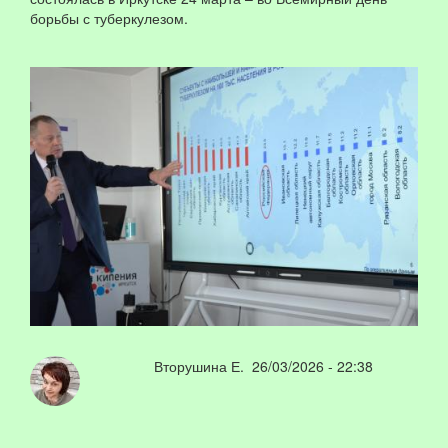
борьбы с туберкулезом.
Вторушина Е.
26/03/2026 - 22:38