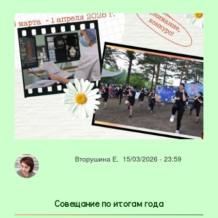
Вторушина Е.
15/03/2026 - 23:59
Совещание по итогам года