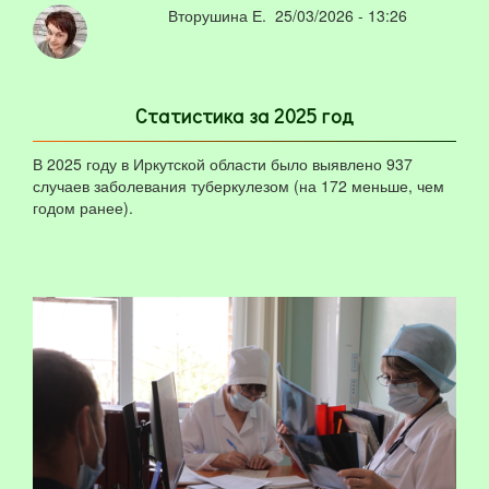
Вторушина Е.
25/03/2026 - 13:26
Статистика за 2025 год
В 2025 году в Иркутской области было выявлено 937
случаев заболевания туберкулезом (на 172 меньше, чем
годом ранее).