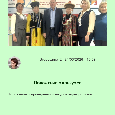
Вторушина Е.
21/03/2026 - 15:59
Положение о конкурсе
Положение о проведении конкурса видеороликов