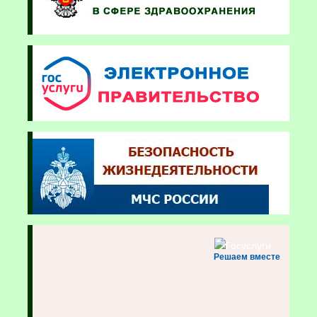
Решаем вместе