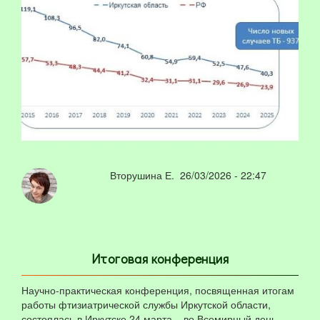
Вторушина Е.
26/03/2026 - 22:47
Итоговая конференция
Научно-практическая конференция, посвященная итогам
работы фтизиатрической службы Иркутской области,
состоялась в Иркутске 24 марта – во Всемирный день