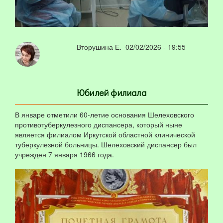
Вторушина Е.
02/02/2026 - 19:55
Юбилей филиала
В январе отметили 60-летие основания Шелеховского
противотуберкулезного диспансера, который ныне
является филиалом Иркутской областной клинической
туберкулезной больницы. Шелеховский диспансер был
учрежден 7 января 1966 года.