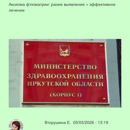
Аксиома фтизиатрии: ранее выявление = эффективное
лечение
Вторушина Е.
05/03/2026 - 13:19