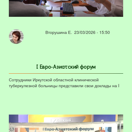
Вторушина Е.
23/03/2026 - 15:50
I Евро-Азиатский форум
Сотрудники Иркутской областной клинической
туберкулезной больницы представили свои доклады на I