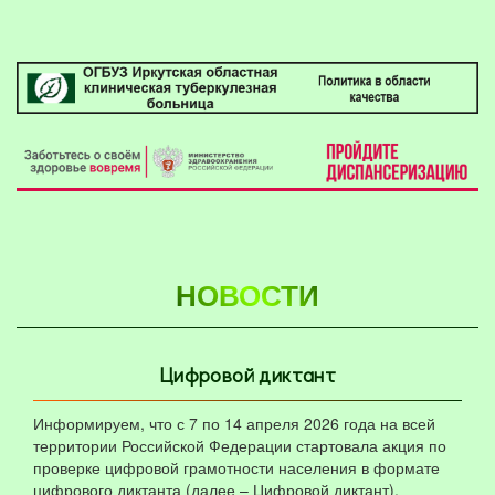
НОВОСТИ
Цифровой диктант
Информируем, что с 7 по 14 апреля 2026 года на всей
территории Российской Федерации стартовала акция по
проверке цифровой грамотности населения в формате
цифрового диктанта (далее – Цифровой диктант),