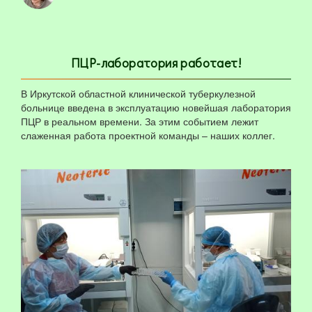
ПЦР-лаборатория работает!
В Иркутской областной клинической туберкулезной
больнице введена в эксплуатацию новейшая лаборатория
ПЦР в реальном времени. За этим событием лежит
слаженная работа проектной команды – наших коллег.