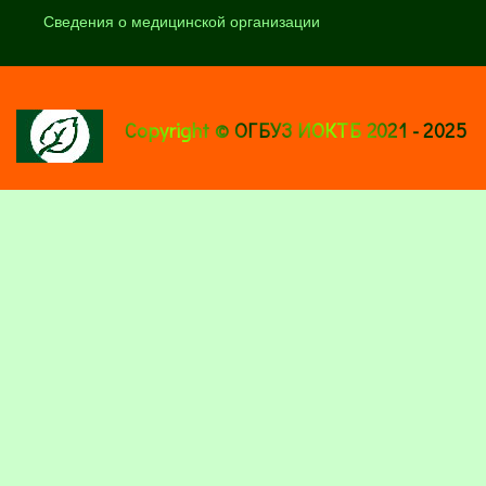
Сведения о медицинской организации
Copyright © ОГБУЗ ИОКТБ 2021 - 2025