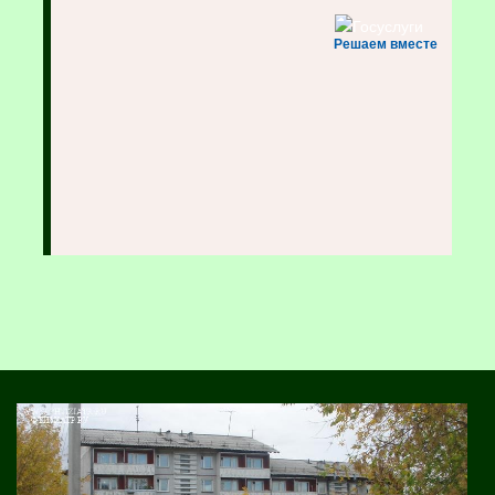
Решаем вместе