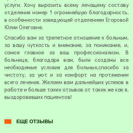
услуги. Хочу выразить всему лечащему составу
отделения номер 1 огромнейшую благодарность,
в особенности заведующей отделением Егоровой
Юлии Олеговне.
Спасибо вам за трепетное отношение к больным,
за вашу чуткость и внимание, за понимание, и,
самое главное за ваш профессионализм. В
больнице, благодаря вам, были созданы все
необходимые условия для больных,спасибо за
чистоту, за уют и за комфорт на протяжении
всего лечения. Желаем вам дальнейших успехов в
работе и больше таких отзывов от таких же как я,
выздоровевших пациентов!
ЕЩЕ ОТЗЫВЫ