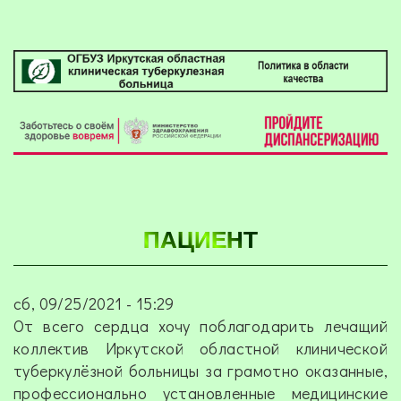
ПАЦИЕНТ
сб, 09/25/2021 - 15:29
От всего сердца хочу поблагодарить лечащий
коллектив Иркутской областной клинической
туберкулёзной больницы за грамотно оказанные,
профессионально установленные медицинские