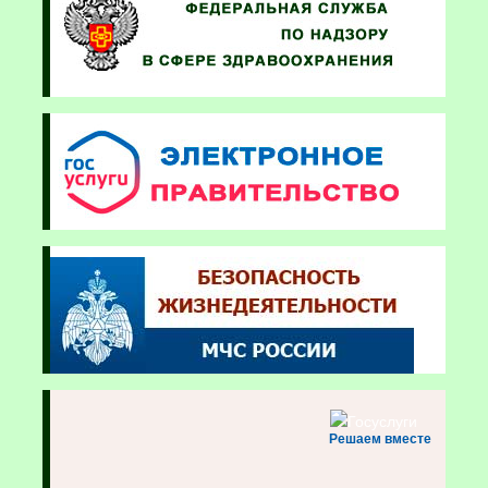
Решаем вместе