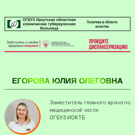
ЕГОРОВА ЮЛИЯ ОЛЕГОВНА
Заместитель главного врача по
медицинской части
ОГБУЗ ИОКТБ