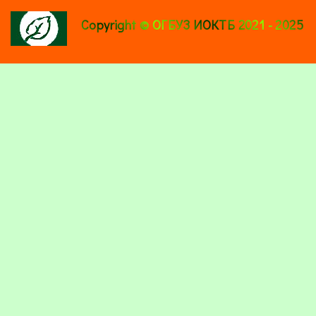
Copyright © ОГБУЗ ИОКТБ 2021 - 2025