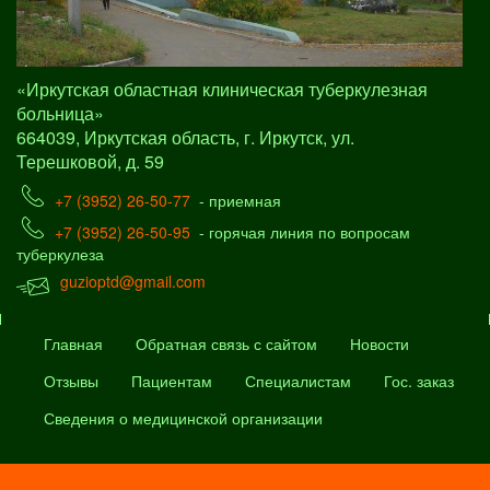
«Иркутская областная клиническая туберкулезная
больница»
664039, Иркутская область, г. Иркутск, ул.
Терешковой, д. 59
+7 (3952) 26-50-77
- приемная
+7 (3952) 26-50-95
- горячая линия по вопросам
туберкулеза
guzioptd@gmail.com
Главная
Обратная связь с сайтом
Новости
Отзывы
Пациентам
Специалистам
Гос. заказ
Сведения о медицинской организации