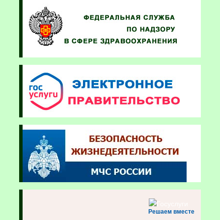
Решаем вместе