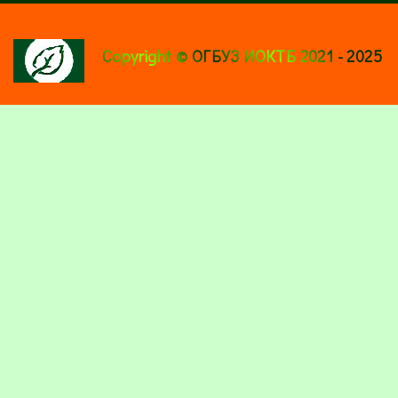
Copyright © ОГБУЗ ИОКТБ 2021 - 2025