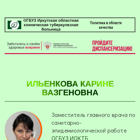
ИЛЬЕНКОВА КАРИНЕ
ВАЗГЕНОВНА
Заместитель главного врача по
санитарно-
эпидемиологической работе
ОГБУЗ ИОКТБ