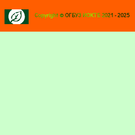
Copyright © ОГБУЗ ИОКТБ 2021 - 2025