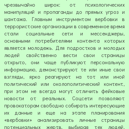
чрезвычайно широк: от психологических
манипуляций и пропаганды до прямых угроз и
шантажа. Главным инструментом вербовки в
террористские организации в современное время
стали социальные сети и мессенджеры,
основными потребителями контента которых
является молодежь. Для подростков и молодых
людей свойственно вести свои страницы
открыто, они чаще публикуют персональную
информацию, демонстрируют те или иные свои
взгляды, ярко реагируют на тот или иной
политический или околополитический контент,
при этом не всегда могут отличить фейковые
новости от реальных. Соцсети позволяют
провокаторам свободно собирать интересующие
их данные и еще на этапе планирования
«вербовки» анализировать личные страницы
потенциальных жертв, выбирая тех людей,