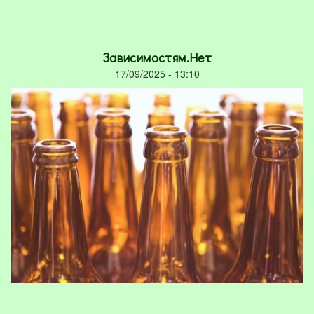
Зависимостям.Нет
17/09/2025 - 13:10