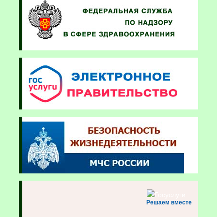
Решаем вместе