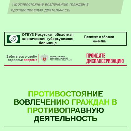
Противостояние вовлечению граждан в
противоправную деятельность
ПРОТИВОСТОЯНИЕ
ВОВЛЕЧЕНИЮ ГРАЖДАН В
ПРОТИВОПРАВНУЮ
ДЕЯТЕЛЬНОСТЬ