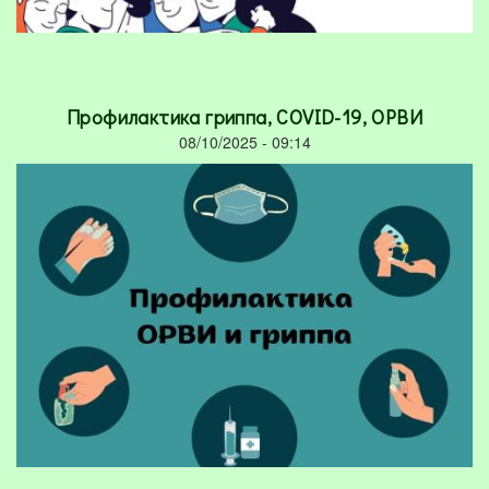
Профилактика гриппа, COVID-19, ОРВИ
08/10/2025 - 09:14