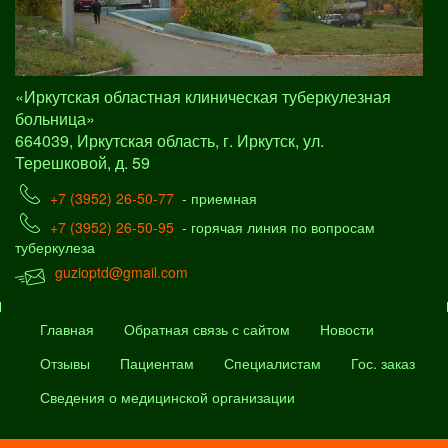
«Иркутская областная клиническая туберкулезная
больница»
664039, Иркутская область, г. Иркутск, ул.
Терешковой, д. 59
+7 (3952) 26-50-77
- приемная
+7 (3952) 26-50-95
- горячая линия по вопросам
туберкулеза
guzioptd@gmail.com
Главная
Обратная связь с сайтом
Новости
Отзывы
Пациентам
Специалистам
Гос. заказ
Сведения о медицинской организации