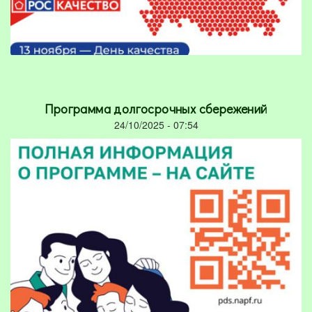
Программа долгосрочных сбережений
24/10/2025 - 07:54