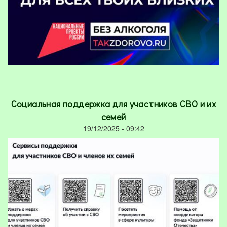
Социальная поддержка для участников СВО и их
семей
19/12/2025 - 09:42