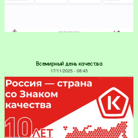
Всемирный день качества
17/11/2025 - 08:45