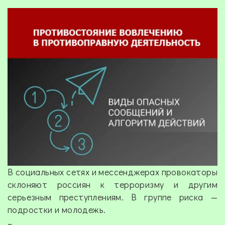
В социальных сетях и мессенджерах провокаторы
склоняют россиян к терроризму и другим
серьезным преступлениям. В гpyппe риска —
подростки и молодежь.