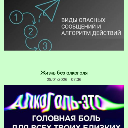
Жизнь без алкоголя
29/01/2026 - 07:36