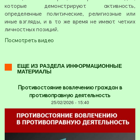
которые демонстрируют активность,
определенные политические, религиозные или
иные взгляды, и в то же время не имеют четких
личностных позиций.
Посмотреть видео
ЕЩЕ ИЗ РАЗДЕЛА ИНФОРМАЦИОННЫЕ
МАТЕРИАЛЫ
Противостояние вовлечению граждан в
противоправную деятельность
25/02/2026 - 15:40