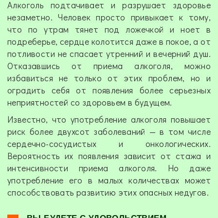
Алкоголь подтачивает и разрушает здоровье
незаметно. Человек просто привыкает к тому,
что по утрам тянет под ложечкой и ноет в
подреберье, сердце колотится даже в покое, а от
потливости не спасает утренний и вечерний душ.
Отказавшись от приема алкоголя, можно
избавиться не только от этих проблем, но и
оградить себя от появления более серьезных
неприятностей со здоровьем в будущем.
Известно, что употребление алкоголя повышает
риск более двухсот заболеваний — в том числе
сердечно-сосудистых и онкологических.
Вероятность их появления зависит от стажа и
интенсивности приема алкоголя. Но даже
употребление его в малых количествах может
способствовать развитию этих опасных недугов.
ВЫ БУДЕТЕ С УДОВОЛЬСТВИЕМ