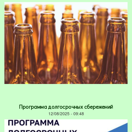
Программа долгосрочных сбережений
12/08/2025 - 09:48