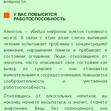
внешности.
У ВАС ПОВЫСИТСЯ
РАБОТОСПОСОБНОСТЬ
Алкоголь — убийца нейронов (клеток головного
мозга). В связи с этим даже слегка выпивший
человек испытывает проблемы с концентрацией
внимания, нарушением памяти и пребывает в
состоянии оглушения. Люди, отказавшиеся от
алкоголя, часто описывают свое состояние как
выход из сумрака — они становятся
внимательными и сосредоточенными, повышается
сообразительность и умственная
работоспособность.
Отказавшись от алкогольных напитков, вы
наконец начнете высыпаться, а значит, станете
энергичнее. Ведь без полноценного сна