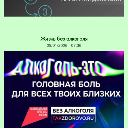
Жизнь без алкоголя
29/01/2026 - 07:36