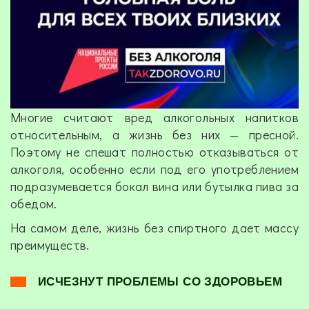
Многие считают вред алкогольных напитков
относительным, а жизнь без них — пресной.
Поэтому не спешат полностью отказываться от
алкоголя, особенно если под его употреблением
подразумевается бокал вина или бутылка пива за
обедом.
На самом деле, жизнь без спиртного дает массу
преимуществ.
ИСЧЕЗНУТ ПРОБЛЕМЫ СО ЗДОРОВЬЕМ