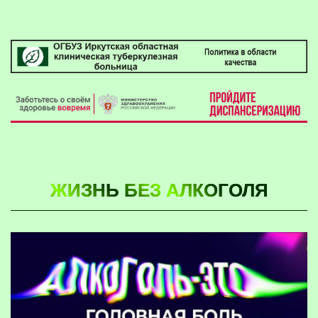
ЖИЗНЬ БЕЗ АЛКОГОЛЯ