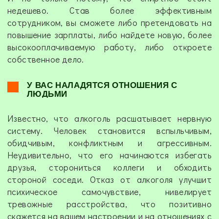
недешево. Став более эффективным
сотрудником, вы сможете либо претендовать на
повышение зарплаты, либо найдете новую, более
высокооплачиваемую работу, либо откроете
собственное дело.
У ВАС НАЛАДЯТСЯ ОТНОШЕНИЯ С
ЛЮДЬМИ
Известно, что алкоголь расшатывает нервную
систему. Человек становится вспыльчивым,
обидчивым, конфликтным и агрессивным.
Неудивительно, что его начинаются избегать
друзья, сторониться коллеги и обходить
стороной соседи. Отказ от алкоголя улучшит
психическое самочувствие, нивелирует
тревожные расстройства, что позитивно
скажется на вашем настроении и на отношениях с