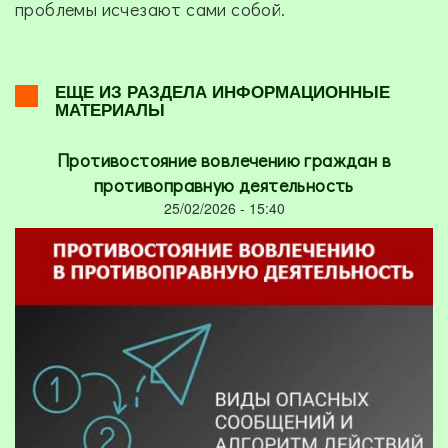
проблемы исчезают сами собой.
ЕЩЕ ИЗ РАЗДЕЛА ИНФОРМАЦИОННЫЕ
МАТЕРИАЛЫ
Противостояние вовлечению граждан в
противоправную деятельность
25/02/2026 - 15:40