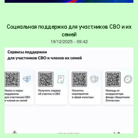
Социальная поддержка для участников СВО и их
семей
19/12/2025 - 09:42