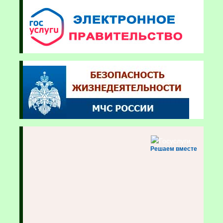
Решаем вместе