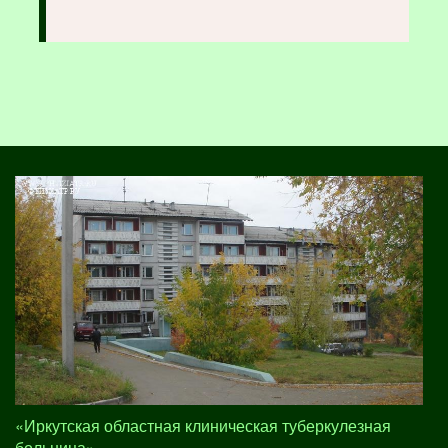
«Иркутская областная клиническая туберкулезная
больница»