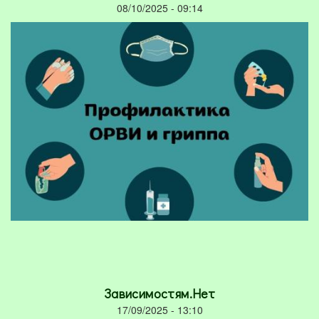
08/10/2025 - 09:14
Зависимостям.Нет
17/09/2025 - 13:10