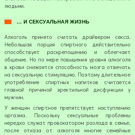
людьми.
… И СЕКСУАЛЬНАЯ ЖИЗНЬ
Алкоголь принято считать драйвером секса.
Небольшая порция спиртного действительно
способствует раскрепощению и облегчает
общение. Но по мере повышения уровня алкоголя
в крови снижается способность мозга отвечать
на сексуальную стимуляцию. Поэтому длительное
употребление спиртных напитков считается
главной причиной эректильной дисфункции у
мужчин.
У женщин спиртное препятствует наступлению
оргазма. Поскольку сексуальные проблемы
нередко служат провокатором разлада в семье,
после отказа от алкоголя многие семейные