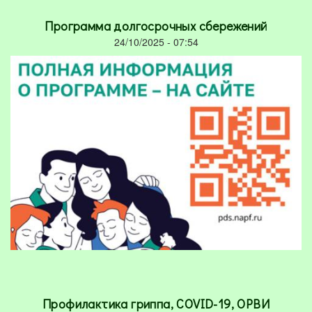
Программа долгосрочных сбережений
24/10/2025 - 07:54
Профилактика гриппа, COVID-19, ОРВИ