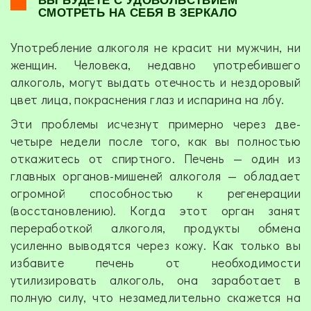
СМОТРЕТЬ НА СЕБЯ В ЗЕРКАЛО
Употребление алкоголя не красит ни мужчин, ни
женщин. Человека, недавно употребившего
алкоголь, могут выдать отечность и нездоровый
цвет лица, покраснения глаз и испарина на лбу.
Эти проблемы исчезнут примерно через две-
четыре недели после того, как вы полностью
откажитесь от спиртного. Печень — один из
главных органов-мишеней алкоголя — обладает
огромной способностью к регенерации
(восстановлению). Когда этот орган занят
переработкой алкоголя, продукты обмена
усиленно выводятся через кожу. Как только вы
избавите печень от необходимости
утилизировать алкоголь, она заработает в
полную силу, что незамедлительно скажется на