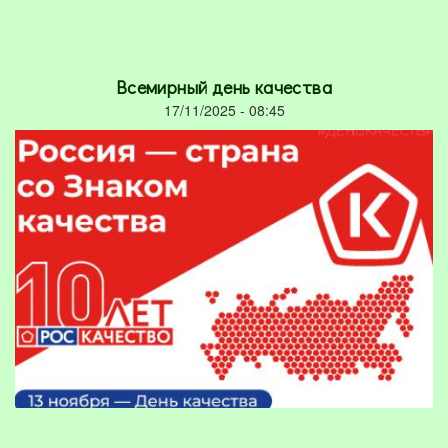
Всемирный день качества
17/11/2025 - 08:45