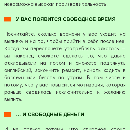
невозможна высокая производительность.
У ВАС ПОЯВИТСЯ СВОБОДНОЕ ВРЕМЯ
Посчитайте, сколько времени у вас уходит на
выпивку и на то, чтобы прийти в себя после нее.
Когда вы перестанете употреблять алкоголь —
вы наконец сможете сделать то, что давно
откладывали на потом и сможете подтянуть
английский, закончить ремонт, начать ходить в
бассейн или бегать по утрам. В том числе и
потому, что у вас повысится мотивация, которая
раньше сводилась исключительно к желанию
выпить.
… И СВОБОДНЫЕ ДЕНЬГИ
И не только потому, что спиртное стоит